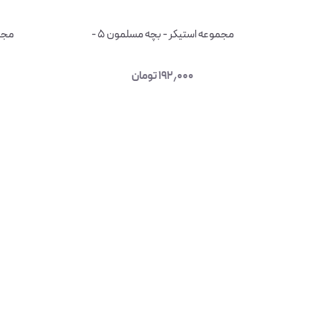
مجموعه استیکر - بچه مسلمون ۵ -
مجمو
۱۹۲٫۰۰۰
تومان