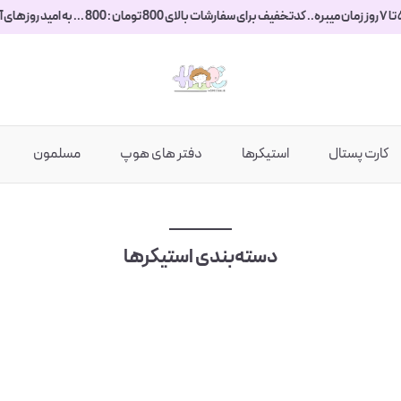
کارت پستال
استیکرها
دفتر های هوپ
مسلمون
دسته‌بندی استیکرها