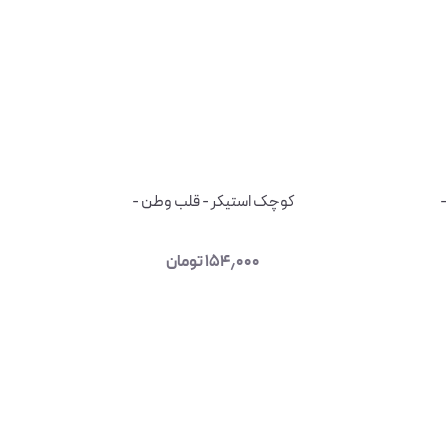
-
کوچک استیکر - قلب وطن -
۱۵۴٫۰۰۰
تومان