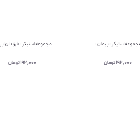
جموعه استیکر - پیمان -
مجموعه استیکر - فرزندان ایرا
۱۹۲٫۰۰۰
تومان
۱۹۲٫۰۰۰
تومان