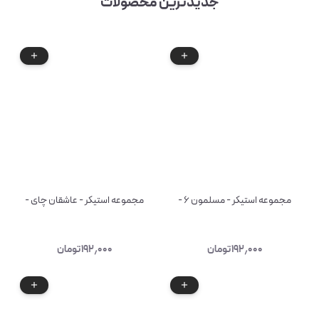
جدیدترین محصولات
مجموعه استیکر - مسلمون ۶ -
مجموعه استیکر - عاشقان چای -
۱۹۲٫۰۰۰
تومان
۱۹۲٫۰۰۰
تومان