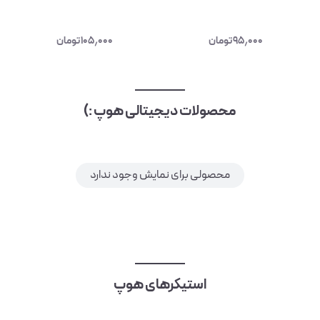
۹۵٫۰۰۰
تومان
۱۰۵٫۰۰۰
تومان
محصولات دیجیتالی هوپ :)
محصولی برای نمایش وجود ندارد
استیکرهای هوپ