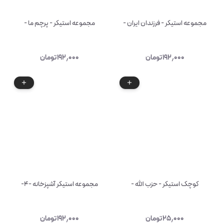
مجموعه استیکر - فرزندان ایران -
مجموعه استیکر - پرچم ما -
۱۹۲٫۰۰۰
تومان
۱۹۲٫۰۰۰
تومان
کوچک استیکر - حزب الله -
مجموعه استیکر آشپزخانه -۴-
۲۵٫۰۰۰
تومان
۱۹۲٫۰۰۰
تومان