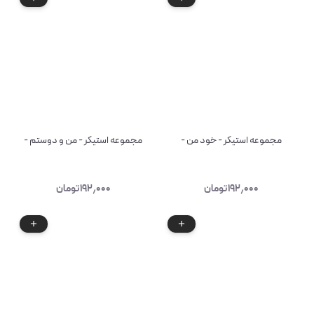
مجموعه استیکر - خود من -
مجموعه استیکر - من و دوستم -
۱۹۲٫۰۰۰
تومان
۱۹۲٫۰۰۰
تومان