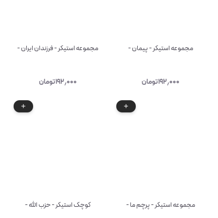
مجموعه استیکر - پیمان -
مجموعه استیکر - فرزندان ایران -
۱۹۲٫۰۰۰
تومان
۱۹۲٫۰۰۰
تومان
مجموعه استیکر - پرچم ما -
کوچک استیکر - حزب الله -