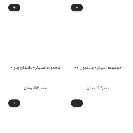
مجموعه استیکر - مسلمون ۶ -
مجموعه استیکر - عاشقان چای -
۱۹۲٫۰۰۰
تومان
۱۹۲٫۰۰۰
تومان