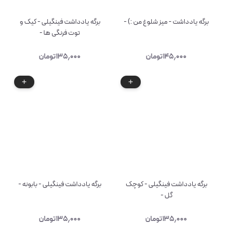
برگه یادداشت - میز شلوغ من :) -
برگه یادداشت فینگیلی - کیک و
توت فرنگی ها -
۱۴۵٫۰۰۰
تومان
۱۳۵٫۰۰۰
تومان
برگه یادداشت فینگیلی - کوچک
برگه یادداشت فینگیلی - بابونه -
گل -
۱۳۵٫۰۰۰
تومان
۱۳۵٫۰۰۰
تومان