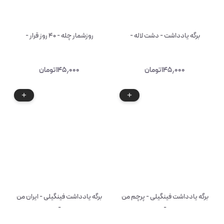
برگه یادداشت - دشت لاله -
روزشمار چله - ۴۰ روز قرار -
۱۴۵٫۰۰۰
تومان
۱۴۵٫۰۰۰
تومان
برگه یادداشت فینگیلی - پرچم من
برگه یادداشت فینگیلی - ایران من
-
-