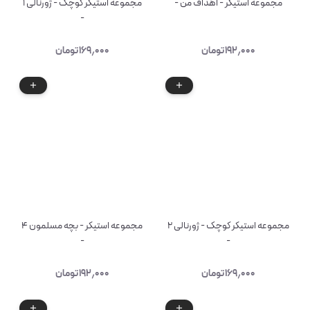
مجموعه استیکر - اهداف من -
مجموعه استیکر کوچک - ژورنالی ۱
-
۱۹۲٫۰۰۰
تومان
۱۶۹٫۰۰۰
تومان
مجموعه استیکر کوچک - ژورنالی ۲
مجموعه استیکر - بچه مسلمون ۴
-
-
۱۶۹٫۰۰۰
تومان
۱۹۲٫۰۰۰
تومان