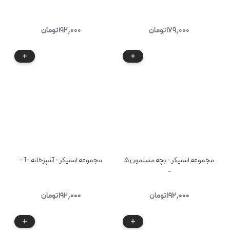
۱۷۹٫۰۰۰
تومان
۱۹۲٫۰۰۰
تومان
مجموعه استیکر - بچه مسلمون ۵
مجموعه استیکر - آشپزخانه -1 -
-
۱۹۲٫۰۰۰
تومان
۱۹۲٫۰۰۰
تومان