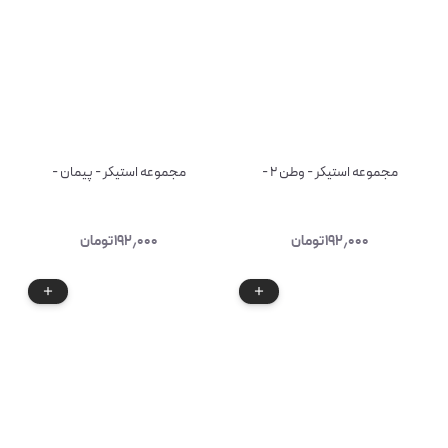
مجموعه استیکر - وطن ۲ -
مجموعه استیکر - پیمان -
۱۹۲٫۰۰۰
تومان
۱۹۲٫۰۰۰
تومان