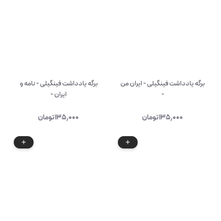
برگه یادداشت فینگیلی - ایران من
برگه یادداشت فینگیلی - نامه و
-
ایران -
۱۳۵٫۰۰۰
تومان
۱۳۵٫۰۰۰
تومان