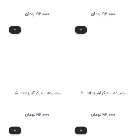
۱۹۲٫۰۰۰
تومان
۱۹۲٫۰۰۰
تومان
مجموعه استیکر آشپزخانه - ۶ -
مجموعه استیکر آشپزخانه -۵-
۱۹۲٫۰۰۰
تومان
۱۹۲٫۰۰۰
تومان