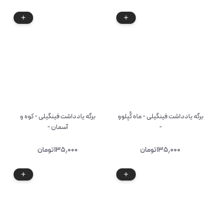
برگه یادداشت فینگیلی - ماه کُپلوو
برگه یادداشت فینگیلی - کوه و
-
آسمان -
۱۳۵٫۰۰۰
تومان
۱۳۵٫۰۰۰
تومان