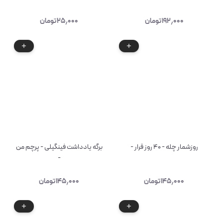
۱۹۲٫۰۰۰
تومان
۲۵٫۰۰۰
تومان
روزشمار چله - ۴۰ روز قرار -
برگه یادداشت فینگیلی - پرچم من
-
۱۴۵٫۰۰۰
تومان
۱۴۵٫۰۰۰
تومان