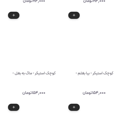
۱۹۲٫۰۰۰
تومان
۱۹۲٫۰۰۰
تومان
کوچک استیکر - بیا بغلم -
کوچک استیکر - ماگ به بغل -
۱۵۴٫۰۰۰
تومان
۱۵۴٫۰۰۰
تومان