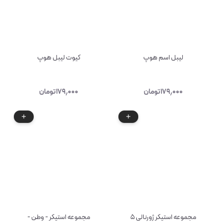
لیبل اسم هوپ
کیوت لیبل هوپ
۱۷۹٫۰۰۰
تومان
۱۷۹٫۰۰۰
تومان
مجموعه استیکر ژورنالی ۵
مجموعه استیکر - وطن -