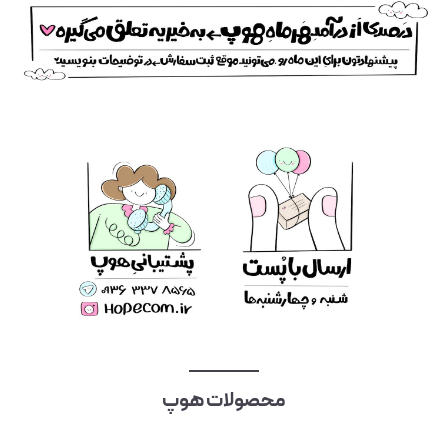
محصولات هوپ