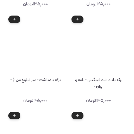
۱۴۵٫۰۰۰
تومان
۱۳۵٫۰۰۰
تومان
برگه یادداشت فینگیلی - نامه و
برگه یادداشت - میز شلوغ من :) -
ایران -
۱۳۵٫۰۰۰
تومان
۱۴۵٫۰۰۰
تومان