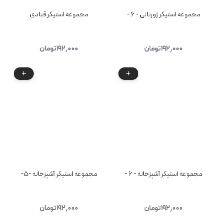
مجموعه استیکر ژورنالی - ۶ -
مجموعه استیکر قنادی
۱۹۲٫۰۰۰
تومان
۱۹۲٫۰۰۰
تومان
مجموعه استیکر آشپزخانه - ۶ -
مجموعه استیکر آشپزخانه -۵-
۱۹۲٫۰۰۰
تومان
۱۹۲٫۰۰۰
تومان